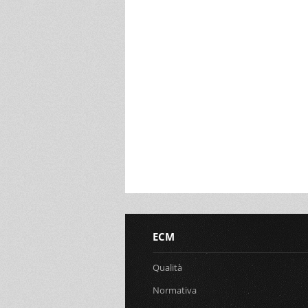
ECM
Qualità
Normativa