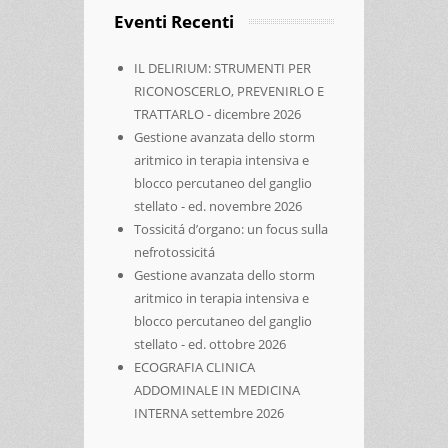
Eventi Recenti
IL DELIRIUM: STRUMENTI PER
RICONOSCERLO, PREVENIRLO E
TRATTARLO - dicembre 2026
Gestione avanzata dello storm
aritmico in terapia intensiva e
blocco percutaneo del ganglio
stellato - ed. novembre 2026
Tossicitá d’organo: un focus sulla
nefrotossicitá
Gestione avanzata dello storm
aritmico in terapia intensiva e
blocco percutaneo del ganglio
stellato - ed. ottobre 2026
ECOGRAFIA CLINICA
ADDOMINALE IN MEDICINA
INTERNA settembre 2026