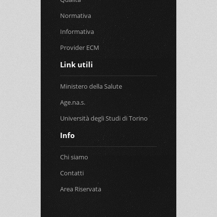
Normativa
Informativa
Provider ECM
Link utili
Ministero della Salute
Age.na.s.
Università degli Studi di Torino
Info
Chi siamo
Contatti
Area Riservata