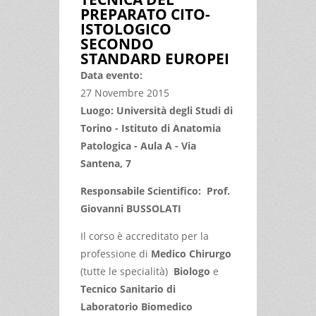
PREPARATO CITO-
ISTOLOGICO
SECONDO
STANDARD EUROPEI
Data evento:
27 Novembre 2015
Luogo: Università degli Studi di
Torino - Istituto di Anatomia
Patologica - Aula A - Via
Santena, 7
Responsabile Scientifico: Prof.
Giovanni BUSSOLATI
Il corso è accreditato per la
professione di
Medico Chirurgo
(tutte le specialità)
Biologo
e
Tecnico Sanitario di
Laboratorio Biomedico