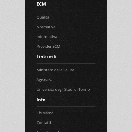
ECM
Qualità
Normativa
Informativa
Provider ECM
Link utili
Ministero della Salute
Age.na.s.
Università degli Studi di Torino
Info
Chi siamo
Contatti