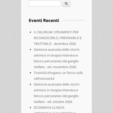
Cerca
Eventi Recenti
IL DELIRIUM: STRUMENTI PER
RICONOSCERLO, PREVENIRLO E
TRATTARLO - dicembre 2026
Gestione avanzata dello storm
aritmico in terapia intensiva e
blocco percutaneo del ganglio
stellato - ed. novembre 2026
Tossicitá d’organo: un focus sulla
nefrotossicitá
Gestione avanzata dello storm
aritmico in terapia intensiva e
blocco percutaneo del ganglio
stellato - ed. ottobre 2026
ECOGRAFIA CLINICA