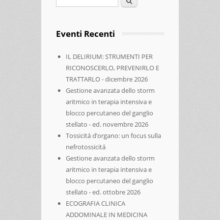
Eventi Recenti
IL DELIRIUM: STRUMENTI PER
RICONOSCERLO, PREVENIRLO E
TRATTARLO - dicembre 2026
Gestione avanzata dello storm
aritmico in terapia intensiva e
blocco percutaneo del ganglio
stellato - ed. novembre 2026
Tossicitá d’organo: un focus sulla
nefrotossicitá
Gestione avanzata dello storm
aritmico in terapia intensiva e
blocco percutaneo del ganglio
stellato - ed. ottobre 2026
ECOGRAFIA CLINICA
ADDOMINALE IN MEDICINA