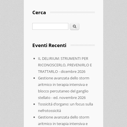
Cerca
Cerca
Eventi Recenti
IL DELIRIUM: STRUMENTI PER
RICONOSCERLO, PREVENIRLO E
TRATTARLO - dicembre 2026
Gestione avanzata dello storm
aritmico in terapia intensiva e
blocco percutaneo del ganglio
stellato - ed. novembre 2026
Tossicitá d’organo: un focus sulla
nefrotossicitá
Gestione avanzata dello storm
aritmico in terapia intensiva e