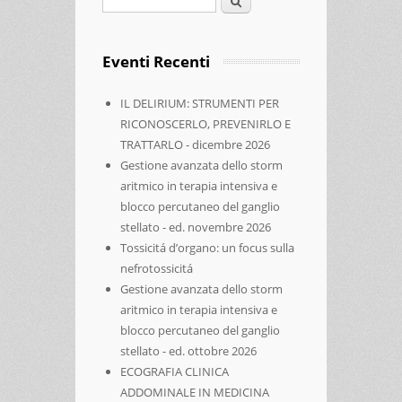
Eventi Recenti
IL DELIRIUM: STRUMENTI PER
RICONOSCERLO, PREVENIRLO E
TRATTARLO - dicembre 2026
Gestione avanzata dello storm
aritmico in terapia intensiva e
blocco percutaneo del ganglio
stellato - ed. novembre 2026
Tossicitá d’organo: un focus sulla
nefrotossicitá
Gestione avanzata dello storm
aritmico in terapia intensiva e
blocco percutaneo del ganglio
stellato - ed. ottobre 2026
ECOGRAFIA CLINICA
ADDOMINALE IN MEDICINA