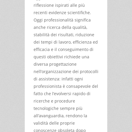
riflessione ispirati alle più
recenti evidenze scientifiche.
Oggi professionalità significa
anche ricerca della qualità,
stabilità dei risultati, riduzione
dei tempi di lavoro, efficienza ed
efficacia e il conseguimento di
questi obiettivi richiede una
diversa progettazione
nell’organizzazione dei protocolli
di assistenza: infatti ogni
professionista è consapevole del
fatto che l’evolversi rapido di
ricerche e procedure
tecnologiche sempre più
all’avanguardia, rendono la
validità delle proprie
conoscenze obsoleta dopo