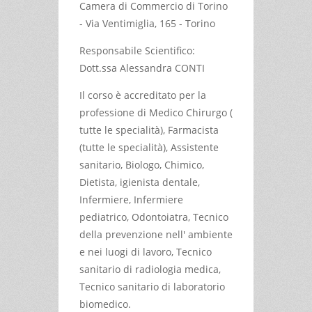
Camera di Commercio di Torino
- Via Ventimiglia, 165 - Torino
Responsabile Scientifico:
Dott.ssa Alessandra CONTI
Il corso è accreditato per la
professione di Medico Chirurgo (
tutte le specialità), Farmacista
(tutte le specialità), Assistente
sanitario, Biologo, Chimico,
Dietista, igienista dentale,
Infermiere, Infermiere
pediatrico, Odontoiatra, Tecnico
della prevenzione nell' ambiente
e nei luogi di lavoro, Tecnico
sanitario di radiologia medica,
Tecnico sanitario di laboratorio
biomedico.