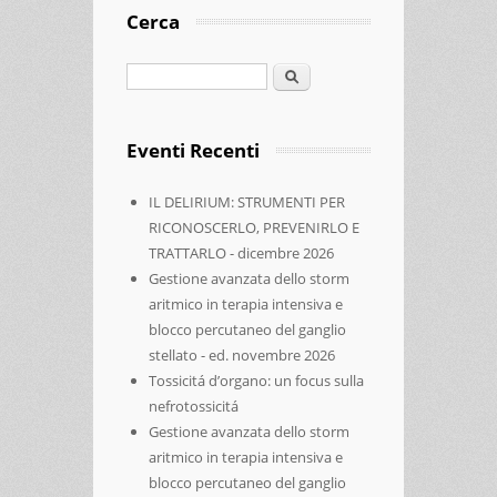
Cerca
Cerca
Eventi Recenti
IL DELIRIUM: STRUMENTI PER
RICONOSCERLO, PREVENIRLO E
TRATTARLO - dicembre 2026
Gestione avanzata dello storm
aritmico in terapia intensiva e
blocco percutaneo del ganglio
stellato - ed. novembre 2026
Tossicitá d’organo: un focus sulla
nefrotossicitá
Gestione avanzata dello storm
aritmico in terapia intensiva e
blocco percutaneo del ganglio