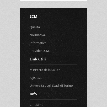
ECM
Qualità
Normativa
Informativa
Provider ECM
Link utili
Ministero della Salute
Age.na.s.
Università degli Studi di Torino
Info
Chi siamo