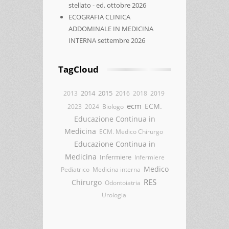
stellato - ed. ottobre 2026
ECOGRAFIA CLINICA
ADDOMINALE IN MEDICINA
INTERNA settembre 2026
TagCloud
2014
2015
2013
2016
2018
2019
ecm
ECM.
2023
2024
Biologo
Educazione Continua in
Medicina
ECM. Medico Chirurgo
Educazione Continua in
Medicina
Infermiere
Infermiere
Medico
Pediatrico
Medicina interna
RES
Chirurgo
Odontoiatria
Urologia