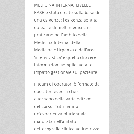
MEDICINA INTERNA: LIVELLO
BASE è stato creato sulla base di
una esigenza: l’esigenza sentita
da parte di molti medici che
praticano nell’ambito della
Medicina Interna, della
Medicina d’Urgenza e dell’area
‘intensivistica’ è quello di avere
informazioni semplici ad alto
impatto gestionale sul paziente.
Il team di operatori è formato da
operatori esperti che si
alternano nelle varie edizioni
del corso. Tutti hanno
un’esperienza pluriennale
maturata nell’ambito
dell’ecografia clinica ad indirizzo