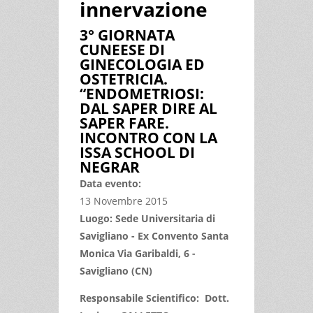
innervazione
3° GIORNATA
CUNEESE DI
GINECOLOGIA ED
OSTETRICIA.
“ENDOMETRIOSI:
DAL SAPER DIRE AL
SAPER FARE.
INCONTRO CON LA
ISSA SCHOOL DI
NEGRAR
Data evento:
13 Novembre 2015
Luogo: Sede Universitaria di
Savigliano - Ex Convento Santa
Monica Via Garibaldi, 6 -
Savigliano (CN)
Responsabile Scientifico: Dott.