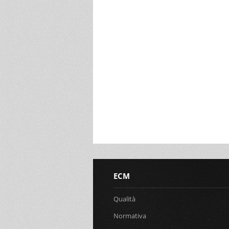
ECM
Qualità
Normativa