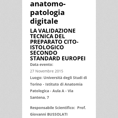
anatomo-
patologia
digitale
LA VALIDAZIONE
TECNICA DEL
PREPARATO CITO-
ISTOLOGICO
SECONDO
STANDARD EUROPEI
Data evento:
27 Novembre 2015
Luogo: Università degli Studi di
Torino - Istituto di Anatomia
Patologica - Aula A - Via
Santena, 7
Responsabile Scientifico: Prof.
Giovanni BUSSOLATI