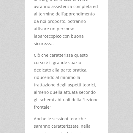
avranno assistenza completa ed
al termine dell’apprendimento
da noi proposto, potranno
attivare un percorso
laparoscopico con buona
sicurezza.
Ciò che caratterizza questo
corso è il grande spazio
dedicato alla parte pratica,
riducendo al minimo la
trattazione degli aspetti teorici,
almeno quella attuata secondo
gli schemi abituali della "lezione
frontale".
Anche le sessioni teoriche
saranno caratterizzate, nella