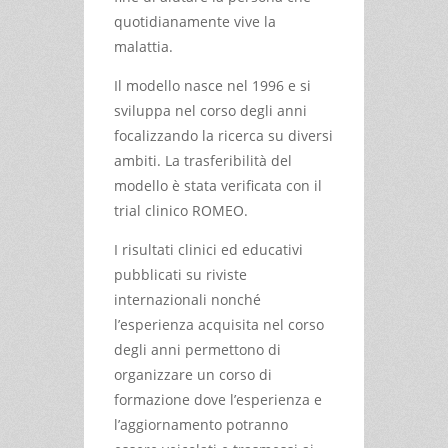
quotidianamente vive la
malattia.
Il modello nasce nel 1996 e si
sviluppa nel corso degli anni
focalizzando la ricerca su diversi
ambiti. La trasferibilità del
modello è stata verificata con il
trial clinico ROMEO.
I risultati clinici ed educativi
pubblicati su riviste
internazionali nonché
l’esperienza acquisita nel corso
degli anni permettono di
organizzare un corso di
formazione dove l’esperienza e
l’aggiornamento potranno