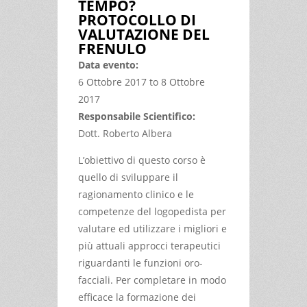
TEMPO?
PROTOCOLLO DI
VALUTAZIONE DEL
FRENULO
Data evento:
6 Ottobre 2017
to
8 Ottobre
2017
Responsabile Scientifico:
Dott. Roberto Albera
L’obiettivo di questo corso è
quello di sviluppare il
ragionamento clinico e le
competenze del logopedista per
valutare ed utilizzare i migliori e
più attuali approcci terapeutici
riguardanti le funzioni oro-
facciali. Per completare in modo
efficace la formazione dei