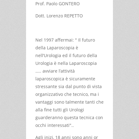
Prof. Paolo GONTERO
Dott. Lorenzo REPETTO
Nel 1997 affermai: " Il futuro
della Laparoscopia è
nell’Urologia ed il futuro della
Urologia è nella Laparoscopia
….. avviare l’attività
laparoscopica è sicuramente
stressante sia dal punto di vista
organizzativo che tecnico, ma i
vantaggi sono talmente tanti che
alla fine tutti gli Urologi
guarderanno questa tecnica con
occhi interessati"..
Agli inizi, 18 anni sono anni or