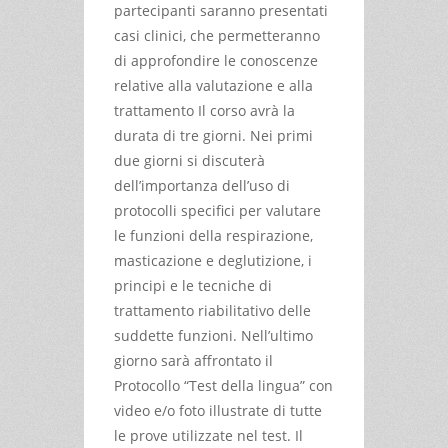
partecipanti saranno presentati
casi clinici, che permetteranno
di approfondire le conoscenze
relative alla valutazione e alla
trattamento Il corso avrà la
durata di tre giorni. Nei primi
due giorni si discuterà
dell’importanza dell’uso di
protocolli specifici per valutare
le funzioni della respirazione,
masticazione e deglutizione, i
principi e le tecniche di
trattamento riabilitativo delle
suddette funzioni. Nell’ultimo
giorno sarà affrontato il
Protocollo “Test della lingua” con
video e/o foto illustrate di tutte
le prove utilizzate nel test. Il