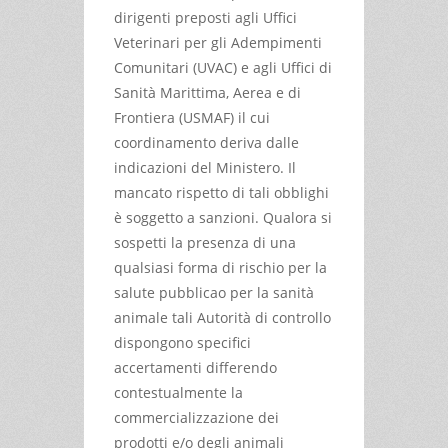
dirigenti preposti agli Uffici
Veterinari per gli Adempimenti
Comunitari (UVAC) e agli Uffici di
Sanità Marittima, Aerea e di
Frontiera (USMAF) il cui
coordinamento deriva dalle
indicazioni del Ministero. Il
mancato rispetto di tali obblighi
è soggetto a sanzioni. Qualora si
sospetti la presenza di una
qualsiasi forma di rischio per la
salute pubblicao per la sanità
animale tali Autorità di controllo
dispongono specifici
accertamenti differendo
contestualmente la
commercializzazione dei
prodotti e/o degli animali