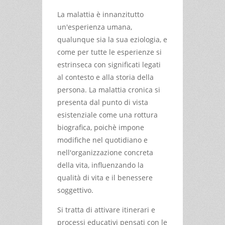
La malattia è innanzitutto
un'esperienza umana,
qualunque sia la sua eziologia, e
come per tutte le esperienze si
estrinseca con significati legati
al contesto e alla storia della
persona. La malattia cronica si
presenta dal punto di vista
esistenziale come una rottura
biografica, poichè impone
modifiche nel quotidiano e
nell'organizzazione concreta
della vita, influenzando la
qualità di vita e il benessere
soggettivo.
Si tratta di attivare itinerari e
processi educativi pensati con le