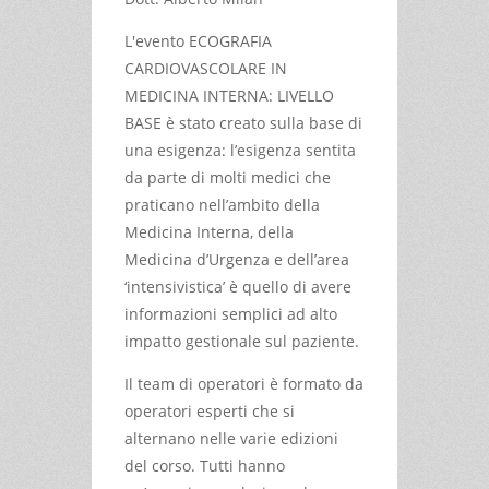
L'evento ECOGRAFIA
CARDIOVASCOLARE IN
MEDICINA INTERNA: LIVELLO
BASE è stato creato sulla base di
una esigenza: l’esigenza sentita
da parte di molti medici che
praticano nell’ambito della
Medicina Interna, della
Medicina d’Urgenza e dell’area
‘intensivistica’ è quello di avere
informazioni semplici ad alto
impatto gestionale sul paziente.
Il team di operatori è formato da
operatori esperti che si
alternano nelle varie edizioni
del corso. Tutti hanno