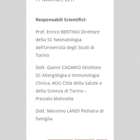
Responsabili Scientifici:
Prof. Enrico BERTINO Direttore
della SC Neonatologia
dell’Università degli Studi di
Torino
Dott. Gianni CADARIO Direttore
SC Allergologia e Immunologia
Clinica, AOU Città della Salute e
della Scienza di Torino –
Presidio Molinette
Dott. Massimo LANDI Pediatra di
famiglia