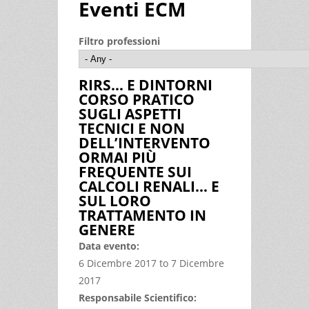
Eventi ECM
Filtro professioni
RIRS… E DINTORNI
CORSO PRATICO
SUGLI ASPETTI
TECNICI E NON
DELL’INTERVENTO
ORMAI PIÙ
FREQUENTE SUI
CALCOLI RENALI… E
SUL LORO
TRATTAMENTO IN
GENERE
Data evento:
6 Dicembre 2017
to
7 Dicembre
2017
Responsabile Scientifico: