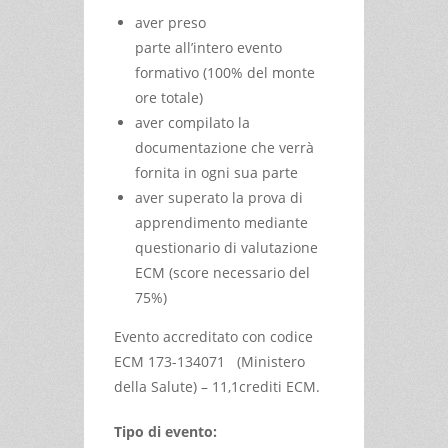
aver preso
parte all’intero evento
formativo (100% del monte
ore totale)
aver compilato la
documentazione che verrà
fornita in ogni sua parte
aver superato la prova di
apprendimento mediante
questionario di valutazione
ECM (score necessario del
75%)
Evento accreditato con codice
ECM 173-134071 (Ministero
della Salute) – 11,1crediti ECM.
Tipo di evento: