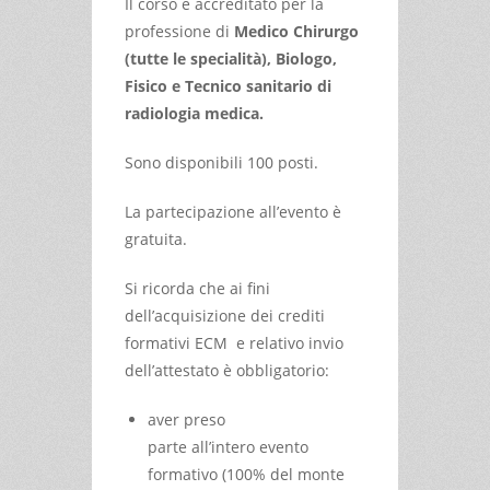
Il corso è accreditato per la
professione di
Medico Chirurgo
(tutte le specialità), Biologo,
Fisico e Tecnico sanitario di
radiologia medica.
Sono disponibili 100 posti.
La partecipazione all’evento è
gratuita.
Si ricorda che ai fini
dell’acquisizione dei crediti
formativi ECM e relativo invio
dell’attestato è obbligatorio:
aver preso
parte all’intero evento
formativo (100% del monte