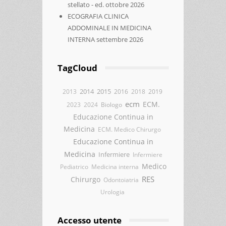
stellato - ed. ottobre 2026
ECOGRAFIA CLINICA
ADDOMINALE IN MEDICINA
INTERNA settembre 2026
TagCloud
2014
2015
2013
2016
2018
2019
ecm
ECM.
2023
2024
Biologo
Educazione Continua in
Medicina
ECM. Medico Chirurgo
Educazione Continua in
Medicina
Infermiere
Infermiere
Medico
Pediatrico
Medicina interna
RES
Chirurgo
Odontoiatria
Urologia
Accesso utente