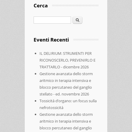
Cerca
Cerca
Eventi Recenti
IL DELIRIUM: STRUMENTI PER
RICONOSCERLO, PREVENIRLO E
TRATTARLO - dicembre 2026
Gestione avanzata dello storm
aritmico in terapia intensiva e
blocco percutaneo del ganglio
stellato - ed. novembre 2026
Tossicitá d’organo: un focus sulla
nefrotossicitá
Gestione avanzata dello storm
aritmico in terapia intensiva e
blocco percutaneo del ganglio