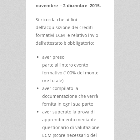
novembre - 2 dicembre 2015.
Si ricorda che ai fini
dell’acquisizione dei crediti
formativi ECM e relativo invio
dell’attestato è obbligatorio:
aver preso
parte all’intero evento
formativo (100% del monte
ore totale)
aver compilato la
documentazione che verrà
fornita in ogni sua parte
aver superato la prova di
apprendimento mediante
questionario di valutazione
ECM (score necessario del