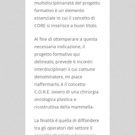
multidisciplinarietà del progetto
formativo è un elemento
essenziale in cui il concetto di
CORE si inserisce a buon titolo.
Al fine di ottemperare a questa
necessaria indicazione, il
progetto formativo qui
delineato, prevede 6 incontri
interdisciplinari il cui comune
denominatore, mi piace
riaffermarlo, è il concetto
C.O.R.E. ovvero di una chirurgia
oncologica plastica e
ricostruttiva della mammella.
La finalità è quella di diffondere
tra gli operatori del settore il