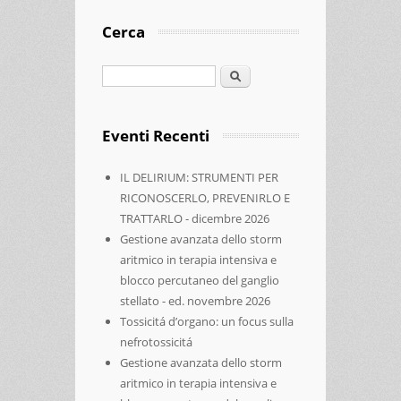
Cerca
Cerca
Eventi Recenti
IL DELIRIUM: STRUMENTI PER
RICONOSCERLO, PREVENIRLO E
TRATTARLO - dicembre 2026
Gestione avanzata dello storm
aritmico in terapia intensiva e
blocco percutaneo del ganglio
stellato - ed. novembre 2026
Tossicitá d’organo: un focus sulla
nefrotossicitá
Gestione avanzata dello storm
aritmico in terapia intensiva e