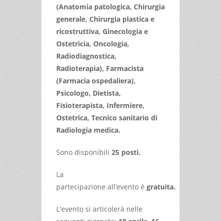
(Anatomia patologica, Chirurgia
generale, Chirurgia plastica e
ricostruttiva, Ginecologia e
Ostetricia, Oncologia,
Radiodiagnostica,
Radioterapia), Farmacista
(Farmacia ospedaliera),
Psicologo, Dietista,
Fisioterapista, Infermiere,
Ostetrica, Tecnico sanitario di
Radiologia medica.
Sono disponibili
25 posti.
La
partecipazione all’evento è
gratuita.
L'evento si articolerà nelle