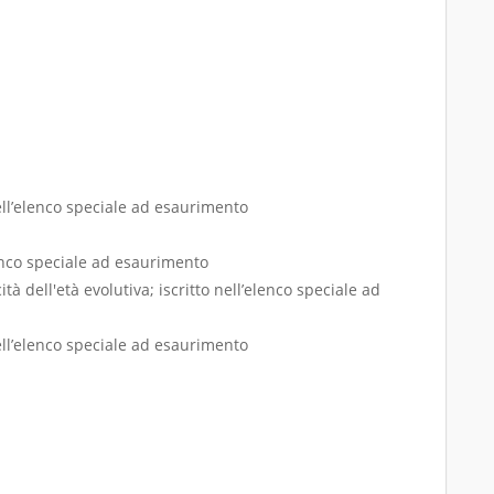
ell’elenco speciale ad esaurimento
lenco speciale ad esaurimento
tà dell'età evolutiva; iscritto nell’elenco speciale ad
ell’elenco speciale ad esaurimento