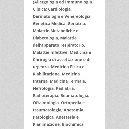
(Allergologia ed Immunologia
Clinica; Cardiologia,
Dermatologia e Venereologia,
Genetica Medica, Geriatria,
Malattie Metaboliche e
Diabetologia, Malattie
dell'apparato respiratorio,
Malattie Infettive, Medicina e
Chrirugia di accettazione e di
urgenza, Medicina Fisica e
Riabilitazione, Medicina
Interna, Medicina Termale,
Nefrologia, Pediatria,
Radioterapia, Reumatologia,
Oftalmologia, Ortopedia e
traumatologia, Anatomia
Patologica, Anestesia e
Rianimazione, Biochimica