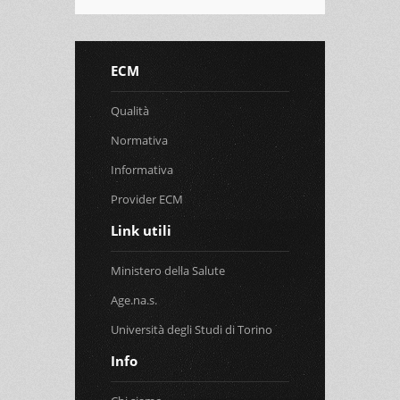
ECM
Qualità
Normativa
Informativa
Provider ECM
Link utili
Ministero della Salute
Age.na.s.
Università degli Studi di Torino
Info