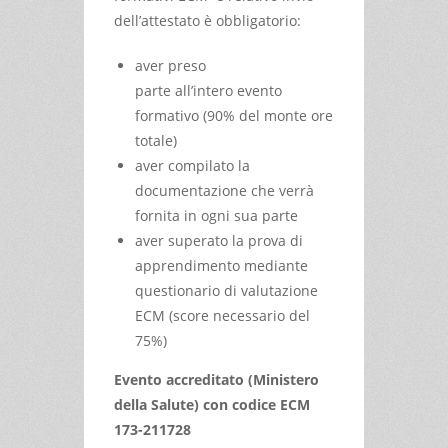
dell’attestato è obbligatorio:
aver preso
parte all’intero evento
formativo (90% del monte ore
totale)
aver compilato la
documentazione che verrà
fornita in ogni sua parte
aver superato la prova di
apprendimento mediante
questionario di valutazione
ECM (score necessario del
75%)
Evento accreditato (Ministero
della Salute) con codice ECM
173-211728