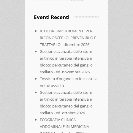
Eventi Recenti
IL DELIRIUM: STRUMENTI PER
RICONOSCERLO, PREVENIRLO E
TRATTARLO - dicembre 2026
Gestione avanzata dello storm
aritmico in terapia intensiva e
blocco percutaneo del ganglio
stellato - ed. novembre 2026
Tossicitá d’organo: un focus sulla
nefrotossicitá
Gestione avanzata dello storm
aritmico in terapia intensiva e
blocco percutaneo del ganglio
stellato - ed. ottobre 2026
ECOGRAFIA CLINICA
ADDOMINALE IN MEDICINA