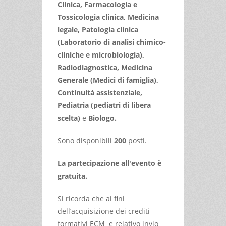
Clinica, Farmacologia e
Tossicologia clinica, Medicina
legale, Patologia clinica
(Laboratorio di analisi chimico-
cliniche e microbiologia),
Radiodiagnostica, Medicina
Generale (Medici di famiglia),
Continuità assistenziale,
Pediatria (pediatri di libera
scelta)
e
Biologo.
Sono disponibili
200
posti.
La partecipazione all'evento è
gratuita.
Si ricorda che ai fini
dell’acquisizione dei crediti
formativi ECM e relativo invio