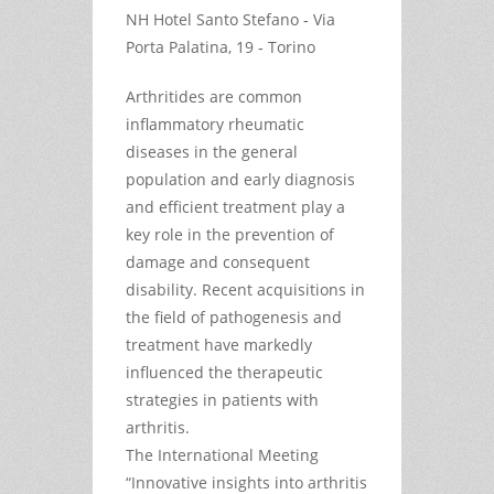
NH Hotel Santo Stefano ‐ Via
Porta Palatina, 19 ‐ Torino
Arthritides are common
inflammatory rheumatic
diseases in the general
population and early diagnosis
and efficient treatment play a
key role in the prevention of
damage and consequent
disability. Recent acquisitions in
the field of pathogenesis and
treatment have markedly
influenced the therapeutic
strategies in patients with
arthritis.
The International Meeting
“Innovative insights into arthritis