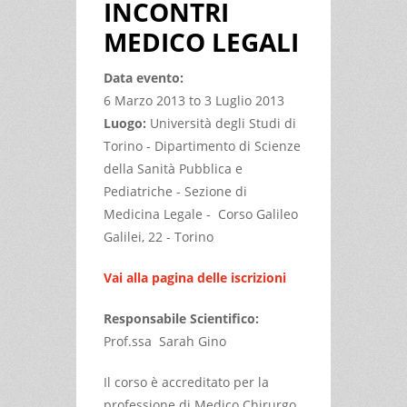
INCONTRI
MEDICO LEGALI
Data evento:
6 Marzo 2013
to
3 Luglio 2013
Luogo:
Università degli Studi di
Torino - Dipartimento di Scienze
della Sanità Pubblica e
Pediatriche - Sezione di
Medicina Legale - Corso Galileo
Galilei, 22 - Torino
Vai alla pagina delle iscrizioni
Responsabile Scientifico:
Prof.ssa Sarah Gino
Il corso è accreditato per la
professione di Medico Chirurgo