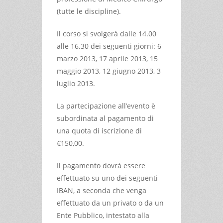
(tutte le discipline).
Il corso si svolgerà dalle 14.00
alle 16.30 dei seguenti giorni: 6
marzo 2013, 17 aprile 2013, 15
maggio 2013, 12 giugno 2013, 3
luglio 2013.
La partecipazione all’evento è
subordinata al pagamento di
una quota di iscrizione di
€150,00.
Il pagamento dovrà essere
effettuato su uno dei seguenti
IBAN, a seconda che venga
effettuato da un privato o da un
Ente Pubblico, intestato alla