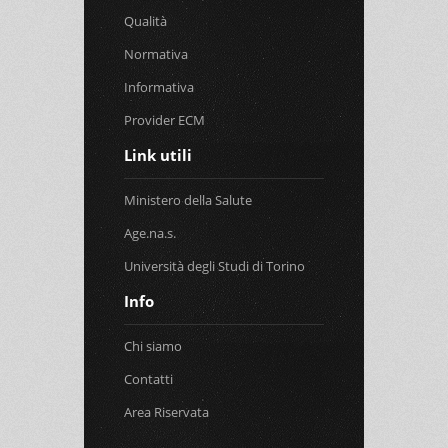
Qualità
Normativa
Informativa
Provider ECM
Link utili
Ministero della Salute
Age.na.s.
Università degli Studi di Torino
Info
Chi siamo
Contatti
Area Riservata