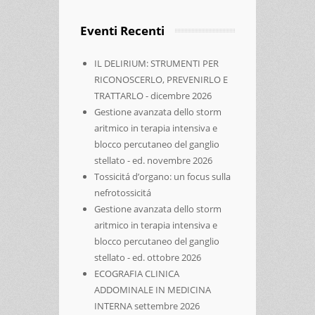
Eventi Recenti
IL DELIRIUM: STRUMENTI PER
RICONOSCERLO, PREVENIRLO E
TRATTARLO - dicembre 2026
Gestione avanzata dello storm
aritmico in terapia intensiva e
blocco percutaneo del ganglio
stellato - ed. novembre 2026
Tossicitá d’organo: un focus sulla
nefrotossicitá
Gestione avanzata dello storm
aritmico in terapia intensiva e
blocco percutaneo del ganglio
stellato - ed. ottobre 2026
ECOGRAFIA CLINICA
ADDOMINALE IN MEDICINA
INTERNA settembre 2026