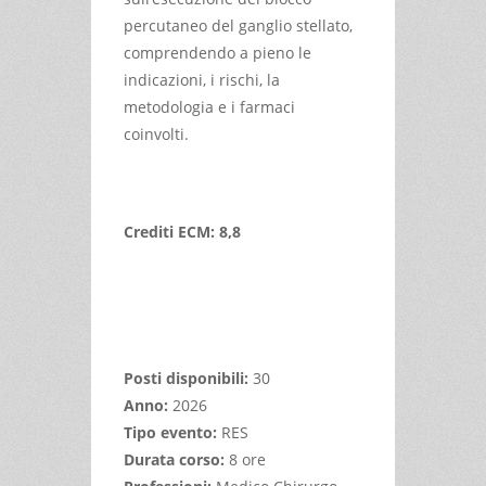
percutaneo del ganglio stellato,
comprendendo a pieno le
indicazioni, i rischi, la
metodologia e i farmaci
coinvolti.
Crediti ECM: 8,8
Posti disponibili:
30
Anno:
2026
Tipo evento:
RES
Durata corso:
8 ore