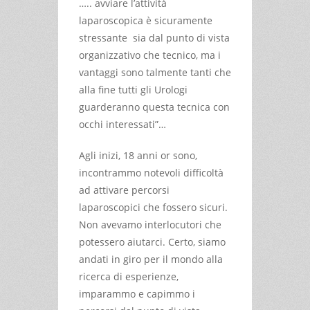
….. avviare l’attività
laparoscopica è sicuramente
stressante sia dal punto di vista
organizzativo che tecnico, ma i
vantaggi sono talmente tanti che
alla fine tutti gli Urologi
guarderanno questa tecnica con
occhi interessati”…
Agli inizi, 18 anni or sono,
incontrammo notevoli difficoltà
ad attivare percorsi
laparoscopici che fossero sicuri.
Non avevamo interlocutori che
potessero aiutarci. Certo, siamo
andati in giro per il mondo alla
ricerca di esperienze,
imparammo e capimmo i