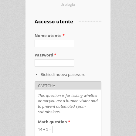
Urologia
Accesso utente
Nome utente
*
Password
*
Richiedi nuova password
CAPTCHA
This question is for testing whether
or not you are a human visitor and
to prevent automated spam
submissions.
Math question
*
14 + 5 =