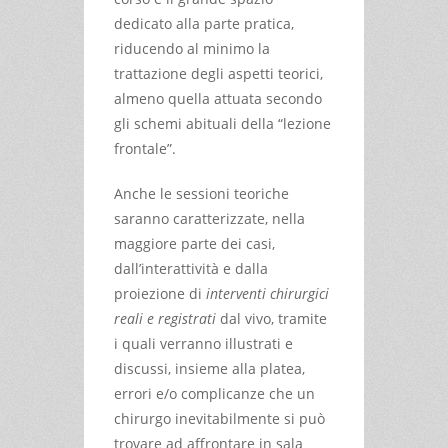
dedicato alla parte pratica,
riducendo al minimo la
trattazione degli aspetti teorici,
almeno quella attuata secondo
gli schemi abituali della “lezione
frontale”.
Anche le sessioni teoriche
saranno caratterizzate, nella
maggiore parte dei casi,
dall’interattività e dalla
proiezione di
interventi chirurgici
reali e registrati
dal vivo, tramite
i quali verranno illustrati e
discussi, insieme alla platea,
errori e/o complicanze che un
chirurgo inevitabilmente si può
trovare ad affrontare in sala