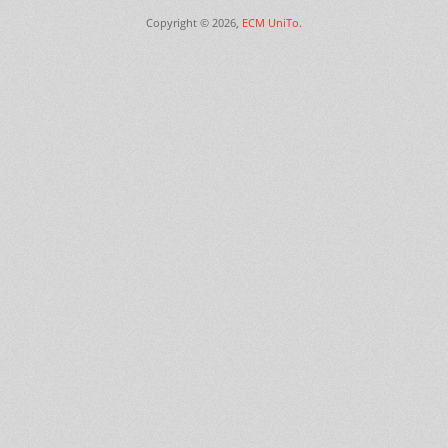
Copyright © 2026,
ECM UniTo
.