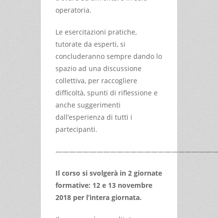
operatoria.
Le esercitazioni pratiche,
tutorate da esperti, si
concluderanno sempre dando lo
spazio ad una discussione
collettiva, per raccogliere
difficoltà, spunti di riflessione e
anche suggerimenti
dall’esperienza di tutti i
partecipanti.
————————————————————————
Il corso si svolgerà in 2 giornate
formative: 12 e 13 novembre
2018 per l’intera giornata.