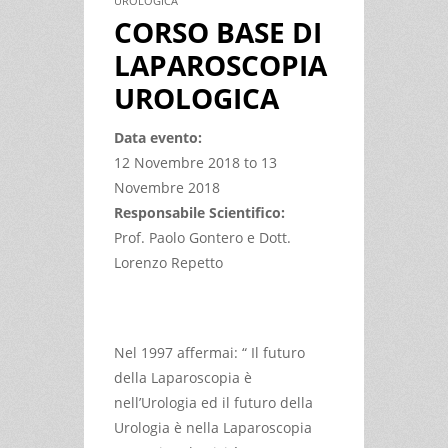
UROLOGICA
CORSO BASE DI
LAPAROSCOPIA
UROLOGICA
Data evento:
12 Novembre 2018
to
13
Novembre 2018
Responsabile Scientifico:
Prof. Paolo Gontero e Dott.
Lorenzo Repetto
Nel 1997 affermai: “ Il futuro
della Laparoscopia è
nell’Urologia ed il futuro della
Urologia è nella Laparoscopia