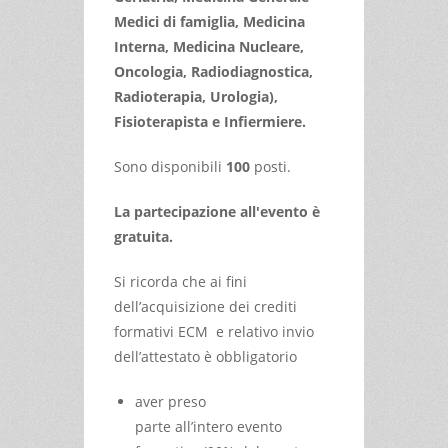
Medici di famiglia, Medicina
Interna, Medicina Nucleare,
Oncologia, Radiodiagnostica,
Radioterapia, Urologia),
Fisioterapista e Infiermiere.
Sono disponibili
100
posti.
La partecipazione all'evento è
gratuita.
Si ricorda che ai fini
dell’acquisizione dei crediti
formativi ECM e relativo invio
dell’attestato è obbligatorio
aver preso
parte all’intero evento