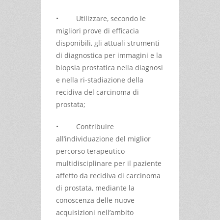
• Utilizzare, secondo le
migliori prove di efficacia
disponibili, gli attuali strumenti
di diagnostica per immagini e la
biopsia prostatica nella diagnosi
e nella ri-stadiazione della
recidiva del carcinoma di
prostata;
• Contribuire
all’individuazione del miglior
percorso terapeutico
multidisciplinare per il paziente
affetto da recidiva di carcinoma
di prostata, mediante la
conoscenza delle nuove
acquisizioni nell’ambito