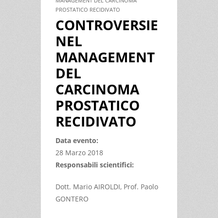
MANAGEMENT DEL CARCINOMA
PROSTATICO RECIDIVATO
CONTROVERSIE
NEL
MANAGEMENT
DEL
CARCINOMA
PROSTATICO
RECIDIVATO
Data evento:
28 Marzo 2018
Responsabili scientifici:
Dott. Mario AIROLDI, Prof. Paolo
GONTERO